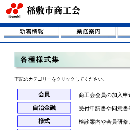
各種様式集
下記のカテゴリーをクリックしてください。
会員
商工会会員の加入申
自治金融
受付申請書や同意書
様式
検診案内や会員研修